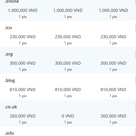
.online
1,000,000 VND
1,000,000 VND
1,000,000 VND
1 рік
1 рік
1 рік
.icu
230,000 VND
230,000 VND
230,000 VND
1 рік
1 рік
1 рік
.org
300,000 VND
300,000 VND
300,000 VND
1 рік
1 рік
1 рік
.blog
810,000 VND
810,000 VND
810,000 VND
1 рік
1 рік
1 рік
.co.uk
260,000 VND
0 VND
260,000 VND
1 рік
1 рік
1 рік
.info