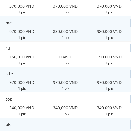
370,000 VND
370,000 VND
370,000 VND
1 рік
1 рік
1 рік
.me
970,000 VND
830,000 VND
980,000 VND
1 рік
1 рік
1 рік
.ru
150,000 VND
0 VND
150,000 VND
1 рік
1 рік
1 рік
.site
970,000 VND
970,000 VND
970,000 VND
1 рік
1 рік
1 рік
.top
340,000 VND
340,000 VND
340,000 VND
1 рік
1 рік
1 рік
.uk