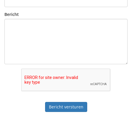
Bericht
Bericht versturen