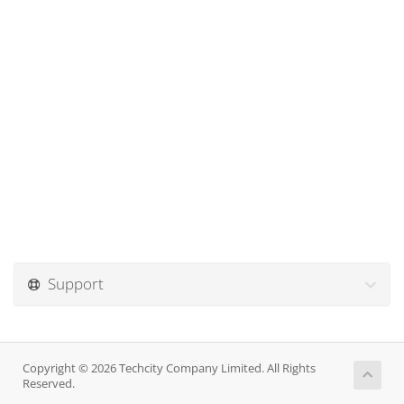
Support
Copyright © 2026 Techcity Company Limited. All Rights
Reserved.