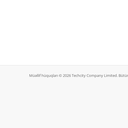
Müəllif hüquqları © 2026 Techcity Company Limited. Bütü