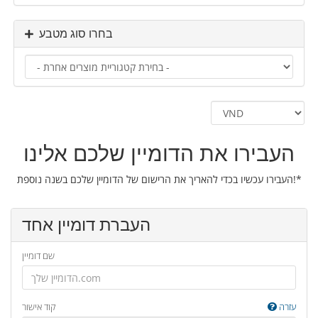
בחרו סוג מטבע
העבירו את הדומיין שלכם אלינו
העבירו עכשיו בכדי להאריך את הרישום של הדומיין שלכם בשנה נוספת!*
העברת דומיין אחד
שם דומיין
עזרה
קוד אישור