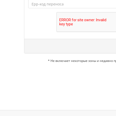
* Не включает некоторые зоны и недавно 