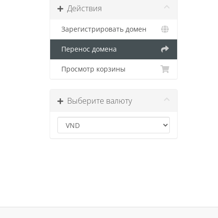
Действия
Зарегистрировать домен
Перенос домена
Просмотр корзины
Выберите валюту