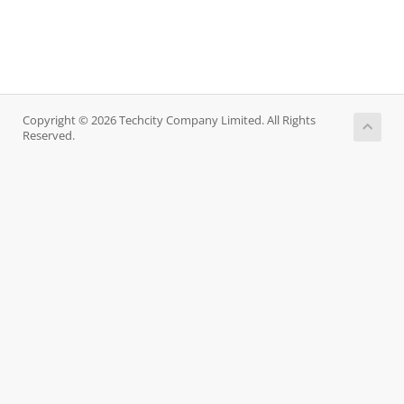
Copyright © 2026 Techcity Company Limited. All Rights
Reserved.