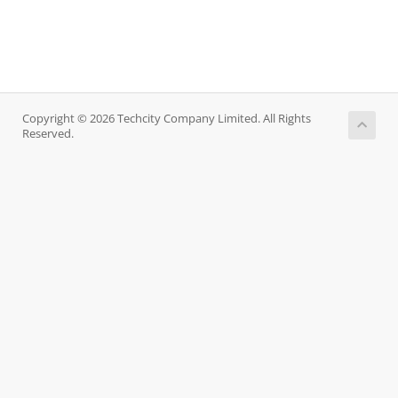
Copyright © 2026 Techcity Company Limited. All Rights
Reserved.